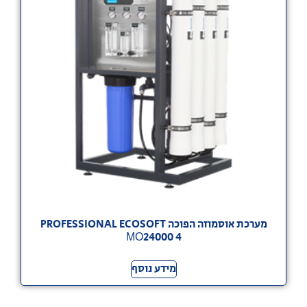
מערכת אוסמוזה הפוכה PROFESSIONAL ECOSOFT
МО24000 4
מידע נוסף