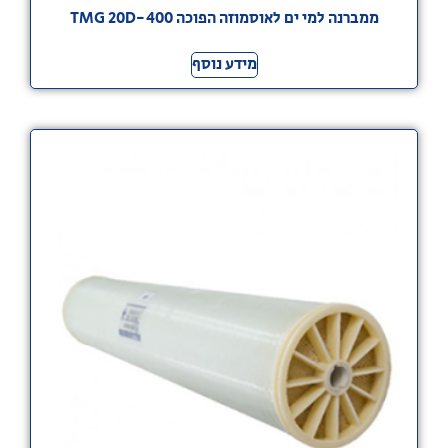
ממברנה למי ים לאוסמוזה הפוכה TMG 20D-400
מידע נוסף