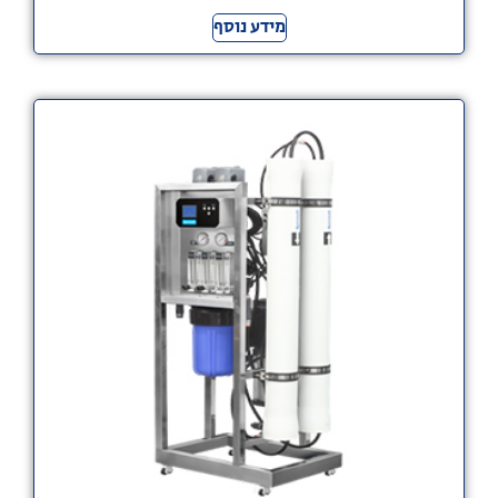
מידע נוסף