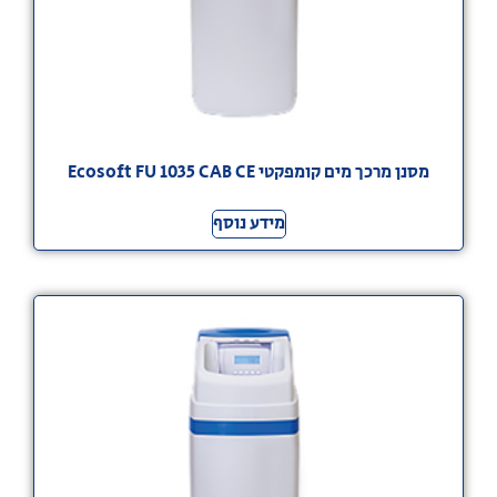
מסנן מרכך מים קומפקטי Ecosoft FU 1035 CAB CE
מידע נוסף