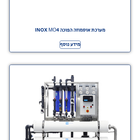
מערכת אוסמוזה הפוכה INOX МО4
מידע נוסף