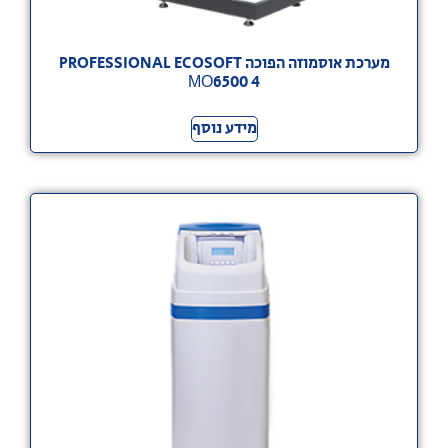
מערכת אוסמוזה הפוכה PROFESSIONAL ECOSOFT
МО6500 4
מידע נוסף