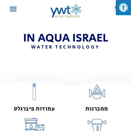
IN AQUA ISRAEL
WATER TECHNOLOGY
ממברנות
עמודות פיברגלס