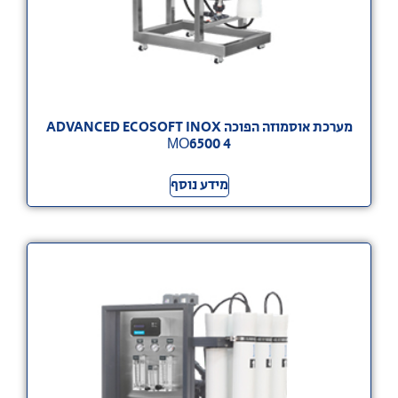
מערכת אוסמוזה הפוכה ADVANCED ECOSOFT INOX
МО6500 4
מידע נוסף