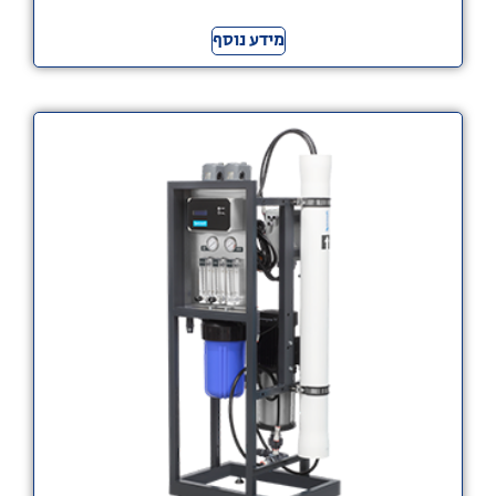
מידע נוסף