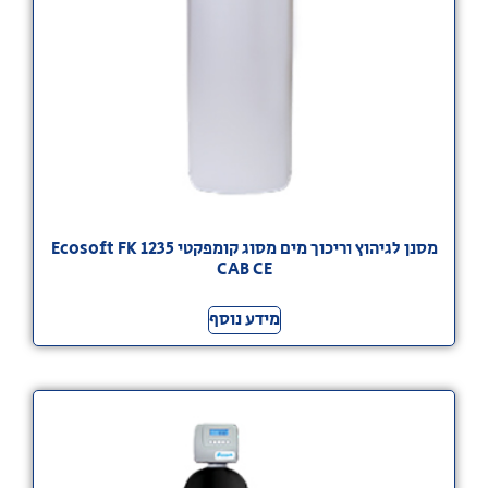
מסנן לגיהוץ וריכוך מים מסוג קומפקטי Ecosoft FK 1235
CAB CE
מידע נוסף