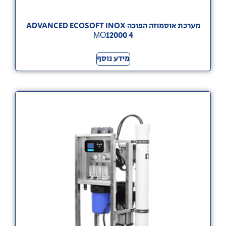
מערכת אוסמוזה הפוכה ADVANCED ECOSOFT INOX
МО12000 4
מידע נוסף