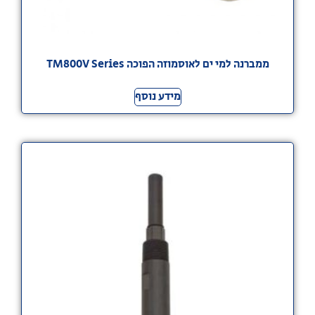
ממברנה למי ים לאוסמוזה הפוכה TM800V Series
מידע נוסף