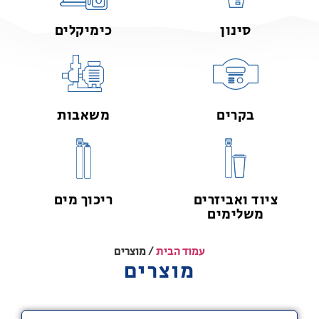
סינון
כימיקלים
בקרים
משאבות
ציוד ואביזרים
ריכוך מים
משלימים
עמוד הבית
/ מוצרים
מוצרים