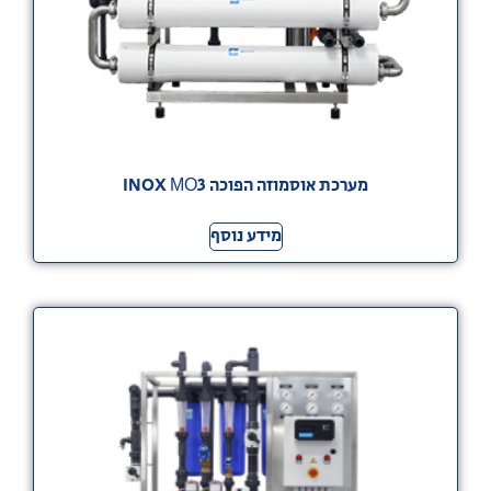
מערכת אוסמוזה הפוכה INOX МО3
מידע נוסף