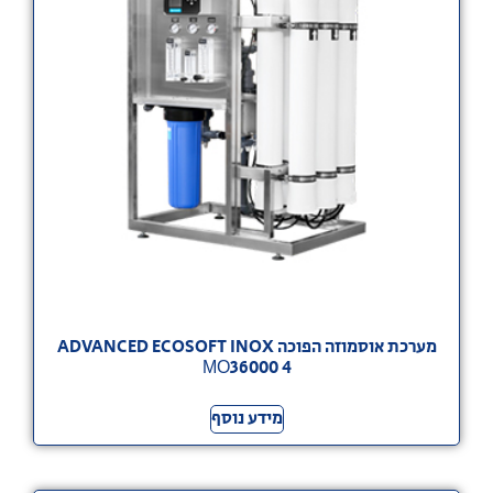
מערכת אוסמוזה הפוכה ADVANCED ECOSOFT INOX
МО36000 4
מידע נוסף