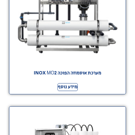
מערכת אוסמוזה הפוכה INOX МО2
מידע נוסף