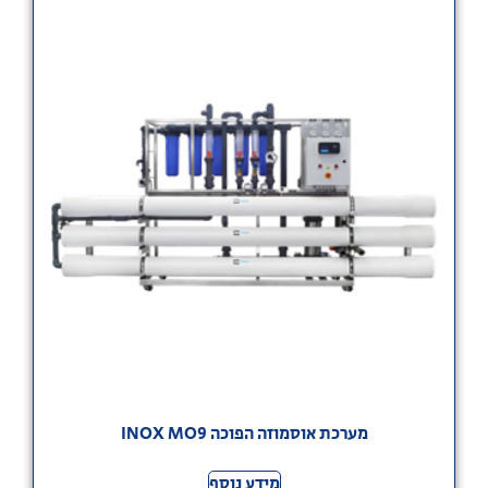
מערכת אוסמוזה הפוכה INOX MO9
מידע נוסף