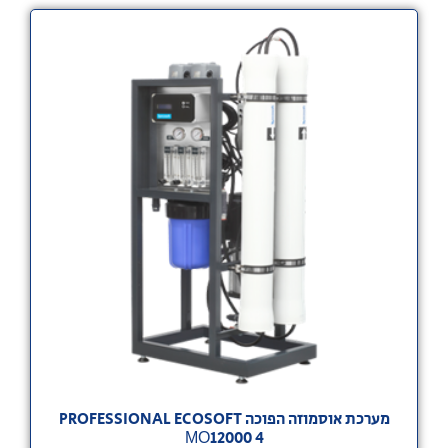
מערכת אוסמוזה הפוכה PROFESSIONAL ECOSOFT
МО12000 4