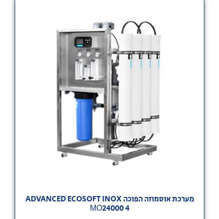
מערכת אוסמוזה הפוכה ADVANCED ECOSOFT INOX
МО24000 4