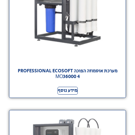
מערכת אוסמוזה הפוכה PROFESSIONAL ECOSOFT
МО36000 4
מידע נוסף