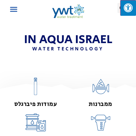
IN AQUA ISRAEL
WATER TECHNOLOGY
ממברנות
עמודות פיברגלס