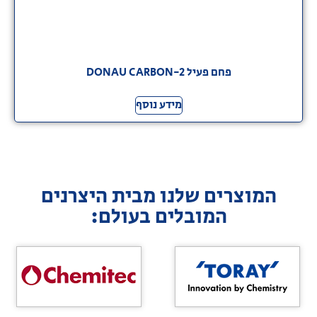
פחם פעיל DONAU CARBON-2
מידע נוסף
המוצרים שלנו מבית היצרנים
המובלים בעולם: