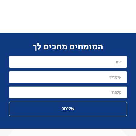
המומחים מחכים לך
שליחה