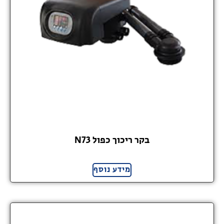
בקר ריכוך כפול N73
מידע נוסף