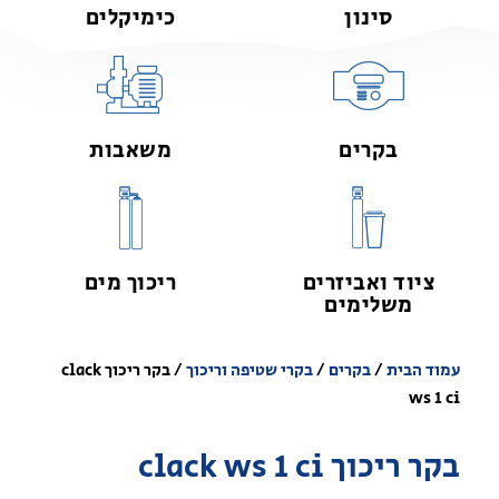
סינון
כימיקלים
בקרים
משאבות
ציוד ואביזרים
ריכוך מים
משלימים
עמוד הבית
/
בקרים
/
בקרי שטיפה וריכוך
/ בקר ריכוך clack
ws 1 ci
בקר ריכוך clack ws 1 ci