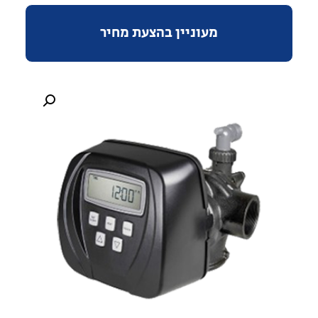
מעוניין בהצעת מחיר