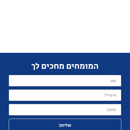
המומחים מחכים לך
שליחה