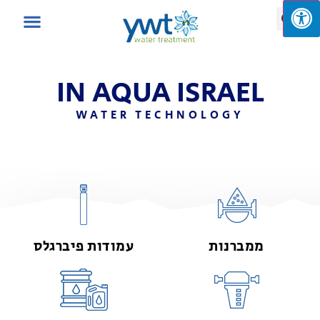
IN AQUA ISRAEL
WATER TECHNOLOGY
ממברנות
עמודות פיברגלס