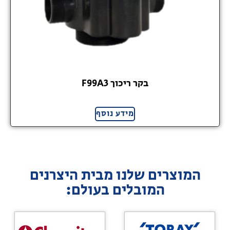
בקר ריכוך F99A3
מידע נוסף
המוצרים שלנו מבית היצרנים
המובלים בעולם: