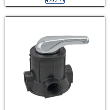
מידע נוסף