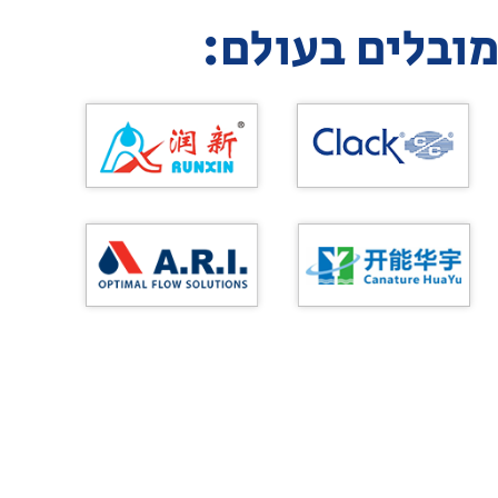
מובלים בעולם: