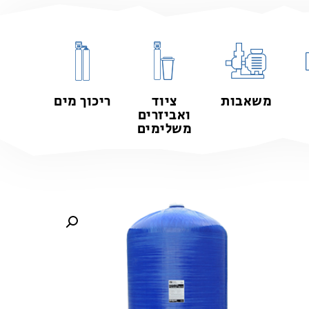
משאבות
ציוד
ריכוך מים
ואביזרים
משלימים