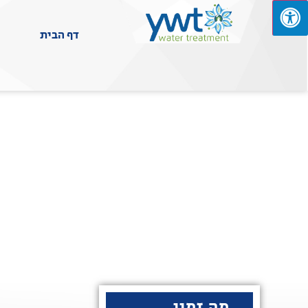
דף הבית
מה זמין