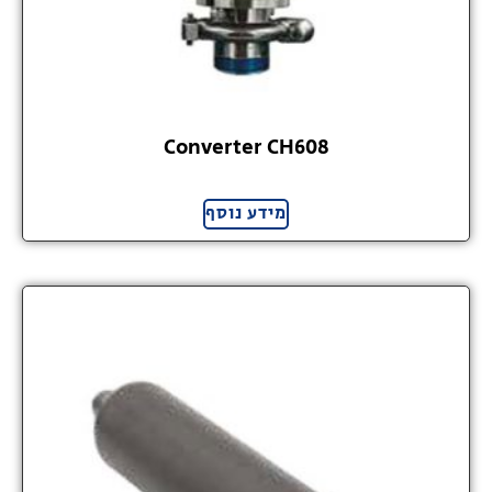
Converter CH608
מידע נוסף