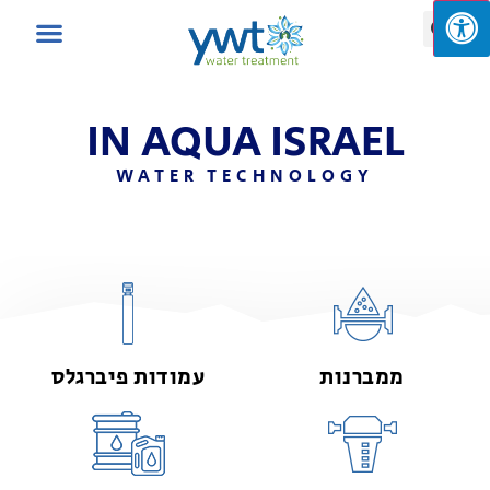
IN AQUA ISRAEL
WATER TECHNOLOGY
ממברנות
עמודות פיברגלס