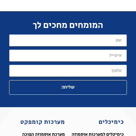
המומחים מחכים לך
שליחה
כימיכלים
מערכות קומפקט
כימיקלים למערכות אוסמוזה
מערכת אוסמוזה הפוכה