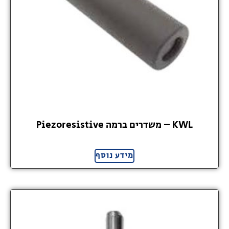
KWL – משדרים ברמה Piezoresistive
מידע נוסף