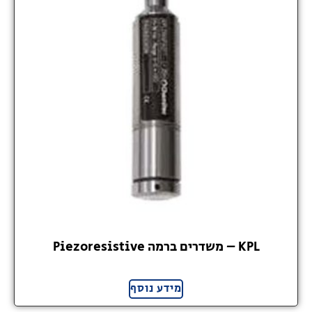
KPL – משדרים ברמה Piezoresistive
מידע נוסף