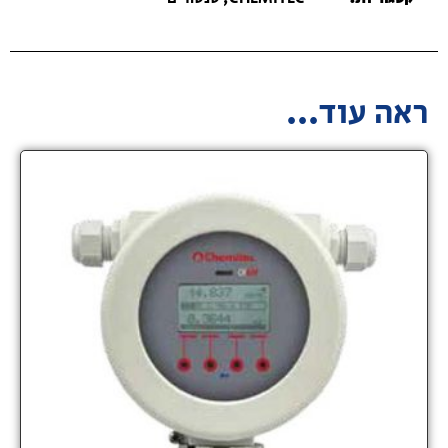
ראה עוד...